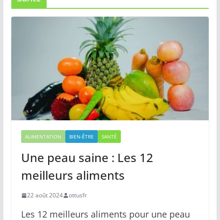
ALIMENTATION
BIEN-ÊTRE
SANTÉ
Une peau saine : Les 12
meilleurs aliments
22 août 2024
ottusfr
Les 12 meilleurs aliments pour une peau