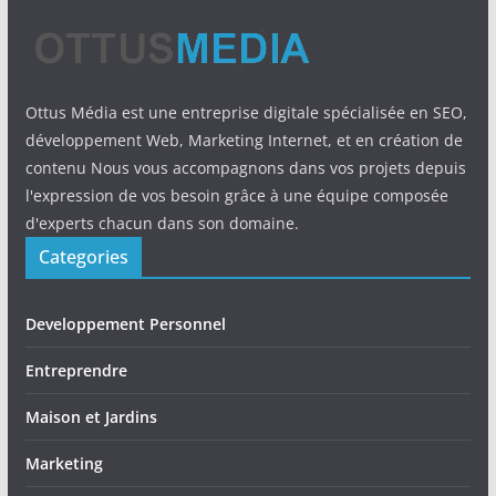
Ottus Média est une entreprise digitale spécialisée en SEO,
développement Web, Marketing Internet, et en création de
contenu Nous vous accompagnons dans vos projets depuis
l'expression de vos besoin grâce à une équipe composée
d'experts chacun dans son domaine.
Categories
Developpement Personnel
Entreprendre
Maison et Jardins
Marketing