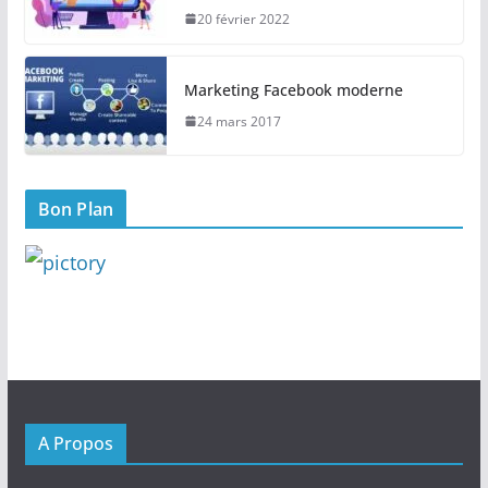
20 février 2022
Marketing Facebook moderne
24 mars 2017
Bon Plan
A Propos