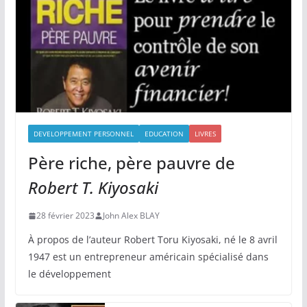
DEVELOPPEMENT PERSONNEL
EDUCATION
LIVRES
Père riche, père pauvre de
Robert T. Kiyosaki
28 février 2023
John Alex BLAY
À propos de l’auteur Robert Toru Kiyosaki, né le 8 avril
1947 est un entrepreneur américain spécialisé dans
le développement