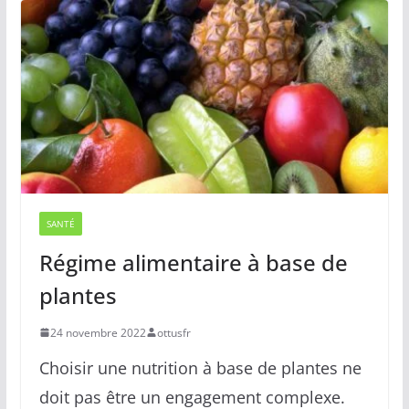
SANTÉ
Régime alimentaire à base de
plantes
24 novembre 2022
ottusfr
Choisir une nutrition à base de plantes ne
doit pas être un engagement complexe.