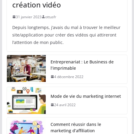
création vidéo
31 janvier 2023
ottusfr
Depuis longtemps, j’avais du mal à trouver le meilleur
site/application pour créer des vidéos qui attireront
l’attention de mon public.
Entreprenariat : Le Business de
l’imprimable
4 décembre 2022
Mode de vie du marketing internet
24 avril 2022
Comment réussir dans le
marketing d’affiliation