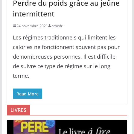
Perdre du poids grâce au jeûne
intermittent
24 novembre 2021
ottusfr
Les régimes traditionnels qui limitent les
calories ne fonctionnent souvent pas pour
de nombreuses personnes. Il est difficile
de suivre ce type de régime sur le long
terme.
Read More
LIVRES