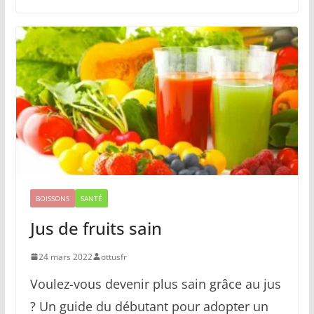
BOISSONS
SANTÉ
Jus de fruits sain
24 mars 2022
ottusfr
Voulez-vous devenir plus sain grâce au jus
? Un guide du débutant pour adopter un