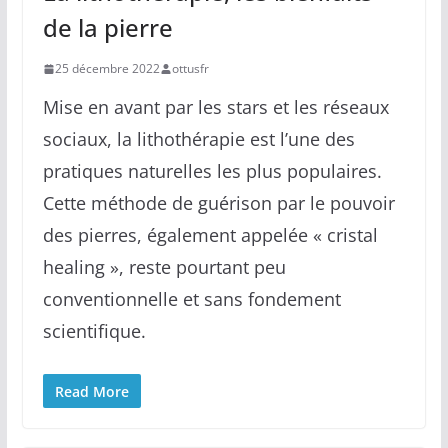
de la pierre
25 décembre 2022
ottusfr
Mise en avant par les stars et les réseaux
sociaux, la lithothérapie est l’une des
pratiques naturelles les plus populaires.
Cette méthode de guérison par le pouvoir
des pierres, également appelée « cristal
healing », reste pourtant peu
conventionnelle et sans fondement
scientifique.
Read More