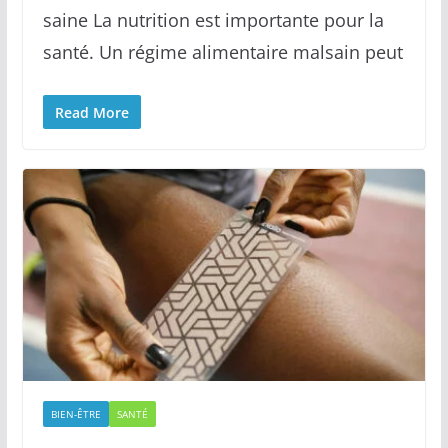
saine La nutrition est importante pour la
santé. Un régime alimentaire malsain peut
Read More
BIEN-ÊTRE
SANTÉ