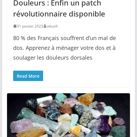
Douleurs : Enfin un patch
révolutionnaire disponible
31 janvier 2023
ottusfr
80 % des Français souffrent d’un mal de
dos. Apprenez à ménager votre dos et à
soulager les douleurs dorsales
Read More