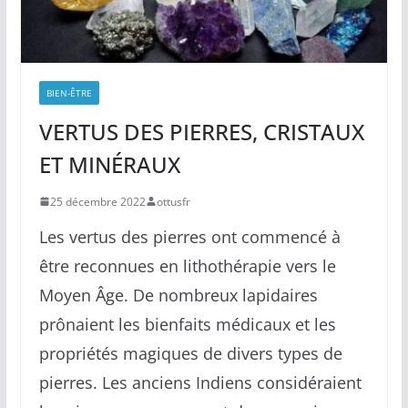
BIEN-ÊTRE
VERTUS DES PIERRES, CRISTAUX
ET MINÉRAUX
25 décembre 2022
ottusfr
Les vertus des pierres ont commencé à
être reconnues en lithothérapie vers le
Moyen Âge. De nombreux lapidaires
prônaient les bienfaits médicaux et les
propriétés magiques de divers types de
pierres. Les anciens Indiens considéraient