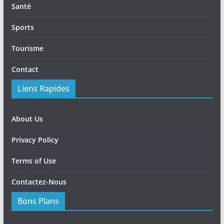
Santé
Sports
Tourisme
Contact
Liens Rapides
About Us
Privacy Policy
Terms of Use
Contactez-Nous
Bons Plans