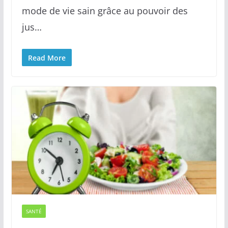
mode de vie sain grâce au pouvoir des
jus…
Read More
SANTÉ