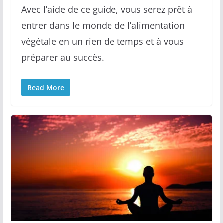
Avec l’aide de ce guide, vous serez prêt à
entrer dans le monde de l’alimentation
végétale en un rien de temps et à vous
préparer au succès.
Read More