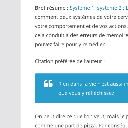
Bref résumé :
Système 1, système 2 : 
comment deux systèmes de votre cerv
votre comportement et de vos actions
cela conduit à des erreurs de mémoire
pouvez faire pour y remédier.
Citation préférée de l’auteur :
Rien dans la vie n’est aussi
que vous y réfléchissez
On peut dire ce que l’on veut, mais le
comme une part de pizza. Par conséqu