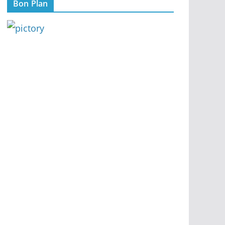
Bon Plan