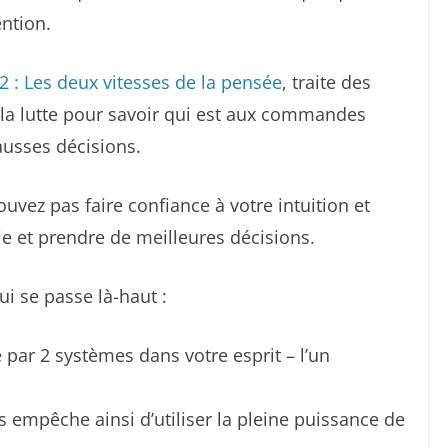
ention.
 : Les deux vitesses de la pensée
, traite des
la lutte pour savoir qui est aux commandes
ausses décisions.
uvez pas faire confiance à votre intuition et
e et prendre de meilleures décisions.
i se passe là-haut :
ar 2 systèmes dans votre esprit – l’un
 empêche ainsi d’utiliser la pleine puissance de