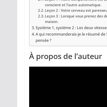
conscient et l’autre automatique.
Leçon 2 : Votre cerveau est paresseux
Leçon 3 : Lorsque vous prenez des dé
maison.
Système 1, système 2 : Les deux vitesse
A qui recommanderais-je le résumé de S
pensée ?
À propos de l’auteur