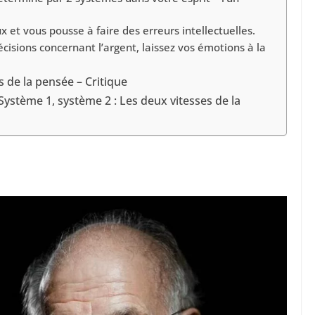
 et vous pousse à faire des erreurs intellectuelles.
cisions concernant l’argent, laissez vos émotions à la
s de la pensée – Critique
ystème 1, système 2 : Les deux vitesses de la