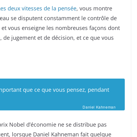
Les deux vitesses de la pensée
, vous montre
eau se disputent constamment le contrôle de
, et vous enseigne les nombreuses façons dont
, de jugement et de décision, et ce que vous
 important que ce que vous pensez, pendant
Daniel Kahneman
 prix Nobel d’économie ne se distribue pas
ent, lorsque Daniel Kahneman fait quelque