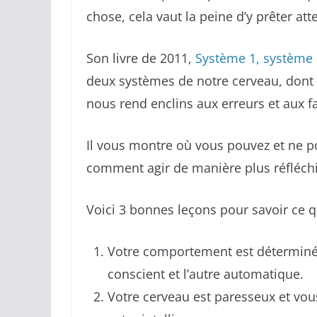
chose, cela vaut la peine d’y prêter att
Son livre de 2011,
Système 1, système 2
deux systèmes de notre cerveau, dont 
nous rend enclins aux erreurs et aux f
Il vous montre où vous pouvez et ne po
comment agir de manière plus réfléchi
Voici 3 bonnes leçons pour savoir ce qu
Votre comportement est déterminé p
conscient et l’autre automatique.
Votre cerveau est paresseux et vous