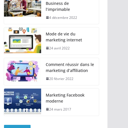
Business de
l’imprimable
4 décembre 2022
Mode de vie du
marketing internet
24 avril 2022
Comment réussir dans le
marketing d’affiliation
20 février 2022
Marketing Facebook
moderne
24 mars 2017