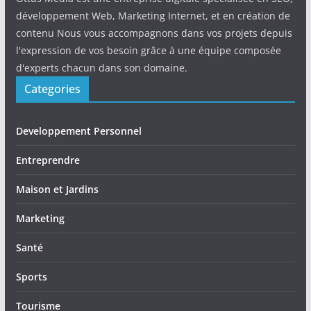
développement Web, Marketing Internet, et en création de
contenu Nous vous accompagnons dans vos projets depuis
l'expression de vos besoin grâce à une équipe composée
d'experts chacun dans son domaine.
Categories
Developpement Personnel
Entreprendre
Maison et Jardins
Marketing
Santé
Sports
Tourisme