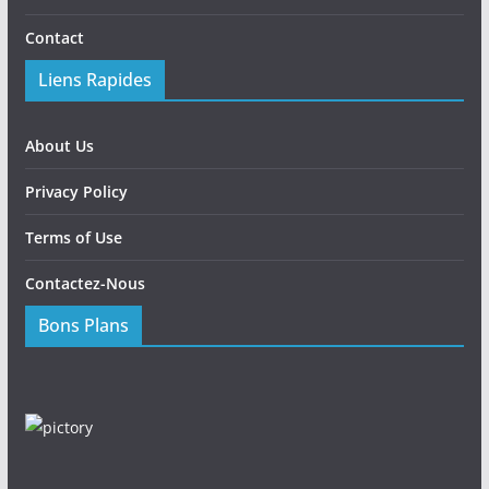
Contact
Liens Rapides
About Us
Privacy Policy
Terms of Use
Contactez-Nous
Bons Plans