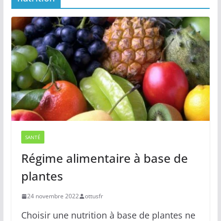
SANTÉ
Régime alimentaire à base de
plantes
24 novembre 2022
ottusfr
Choisir une nutrition à base de plantes ne