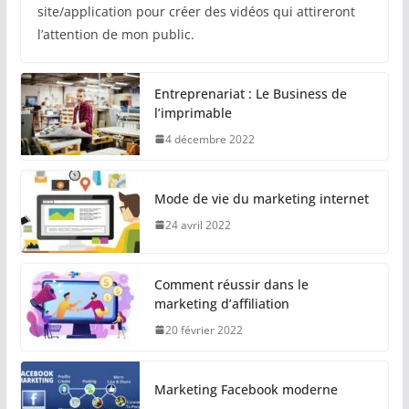
site/application pour créer des vidéos qui attireront
l’attention de mon public.
Entreprenariat : Le Business de
l’imprimable
4 décembre 2022
Mode de vie du marketing internet
24 avril 2022
Comment réussir dans le
marketing d’affiliation
20 février 2022
Marketing Facebook moderne