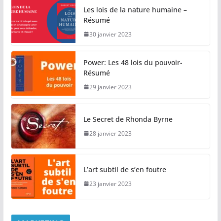
Les lois de la nature humaine –
Résumé
30 janvier 2023
Power: Les 48 lois du pouvoir-
Résumé
29 janvier 2023
Le Secret de Rhonda Byrne
28 janvier 2023
L’art subtil de s’en foutre
23 janvier 2023