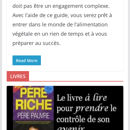
doit pas être un engagement complexe.
Avec l’aide de ce guide, vous serez prêt à
entrer dans le monde de l’alimentation
végétale en un rien de temps et à vous
préparer au succès.
Read More
LIVRES