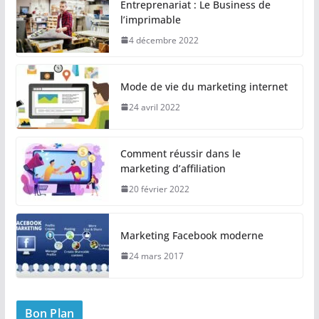
Entreprenariat : Le Business de
l’imprimable
4 décembre 2022
Mode de vie du marketing internet
24 avril 2022
Comment réussir dans le
marketing d’affiliation
20 février 2022
Marketing Facebook moderne
24 mars 2017
Bon Plan