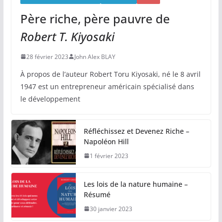
Père riche, père pauvre de
Robert T. Kiyosaki
28 février 2023
John Alex BLAY
À propos de l’auteur Robert Toru Kiyosaki, né le 8 avril
1947 est un entrepreneur américain spécialisé dans
le développement
Réfléchissez et Devenez Riche –
Napoléon Hill
1 février 2023
Les lois de la nature humaine –
Résumé
30 janvier 2023