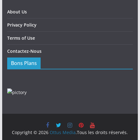
About Us
Privacy Policy
Terms of Use
Contactez-Nous
Bons Plans
Copyright © 2026
Ottus Media
.Tous les droits réservés.