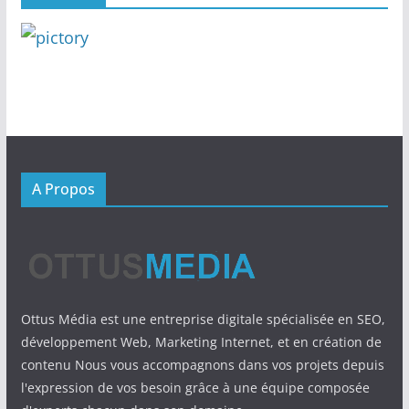
A Propos
Ottus Média est une entreprise digitale spécialisée en SEO,
développement Web, Marketing Internet, et en création de
contenu Nous vous accompagnons dans vos projets depuis
l'expression de vos besoin grâce à une équipe composée