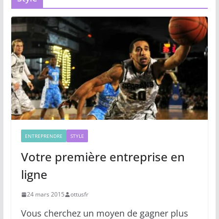
ENTREPRENDRE
STYLE
Votre première entreprise en
ligne
24 mars 2015
ottusfr
Vous cherchez un moyen de gagner plus