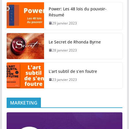
Power: Les 48 lois du pouvoir-
Résumé
29 janvier 2023
Le Secret de Rhonda Byrne
28 janvier 2023
L’art subtil de s’en foutre
23 janvier 2023
MARKETING