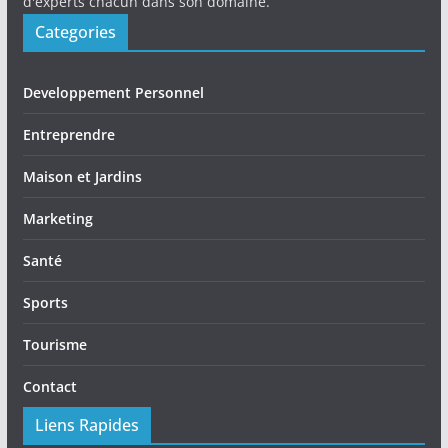
d'experts chacun dans son domaine.
Categories
Developpement Personnel
Entreprendre
Maison et Jardins
Marketing
Santé
Sports
Tourisme
Contact
Liens Rapides