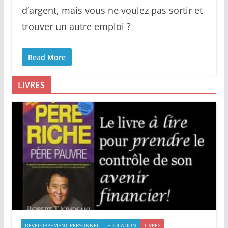
d’argent, mais vous ne voulez pas sortir et
trouver un autre emploi ?
Read More
LIVRES
DEVELOPPEMENT PERSONNEL
EDUCATION
LIVRES