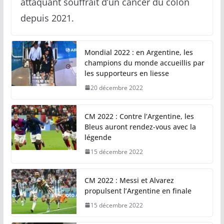
attaquant souffrait d’un cancer du colon
depuis 2021.
Mondial 2022 : en Argentine, les
champions du monde accueillis par
les supporteurs en liesse
20 décembre 2022
CM 2022 : Contre l’Argentine, les
Bleus auront rendez-vous avec la
légende
15 décembre 2022
CM 2022 : Messi et Alvarez
propulsent l’Argentine en finale
15 décembre 2022