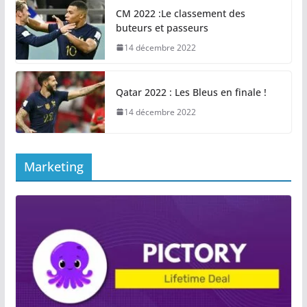
CM 2022 :Le classement des
buteurs et passeurs
14 décembre 2022
Qatar 2022 : Les Bleus en finale !
14 décembre 2022
Marketing