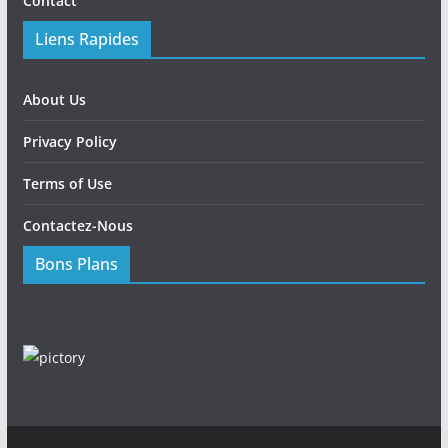
Contact
Liens Rapides
About Us
Privacy Policy
Terms of Use
Contactez-Nous
Bons Plans