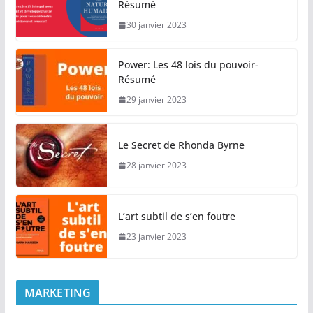
Résumé
30 janvier 2023
Power: Les 48 lois du pouvoir-
Résumé
29 janvier 2023
Le Secret de Rhonda Byrne
28 janvier 2023
L’art subtil de s’en foutre
23 janvier 2023
MARKETING