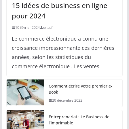
15 idées de business en ligne
pour 2024
10 février 2024
ottusfr
Le commerce électronique a connu une
croissance impressionnante ces dernières
années, selon les statistiques du
commerce électronique . Les ventes
Comment écrire votre premier e-
Book
20 décembre 2022
Entreprenariat : Le Business de
l’imprimable