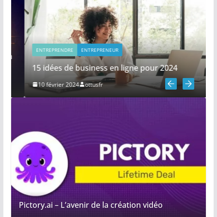
ENTREPRENDRE
ENTREPRENEUR
15 idées de business en ligne pour 2024
10 février 2024
ottusfr
Pictory.ai – L’avenir de la création vidéo