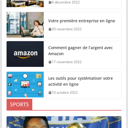
4 décembre 2022
Votre première entreprise en ligne
29 novembre 2022
Comment gagner de l’argent avec
Amazon
17 novembre 2022
Les outils pour systématiser votre
activité en ligne
10 octobre 2022
SPORTS