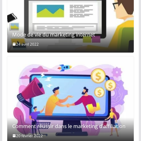
Mode de vie du marketing internet
24 avril 2022
Comment réussir dans le marketing d’affiliation
20 février 2022