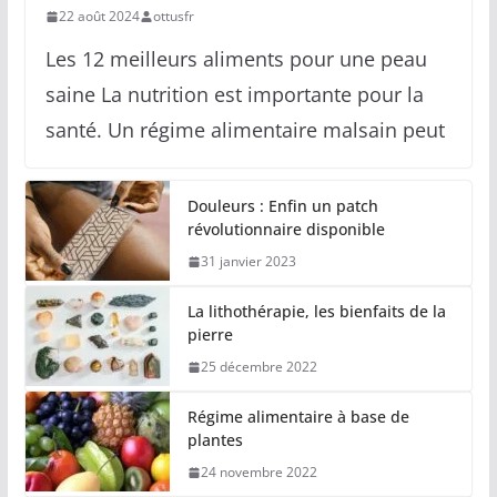
22 août 2024
ottusfr
Les 12 meilleurs aliments pour une peau
saine La nutrition est importante pour la
santé. Un régime alimentaire malsain peut
Douleurs : Enfin un patch
révolutionnaire disponible
31 janvier 2023
La lithothérapie, les bienfaits de la
pierre
25 décembre 2022
Régime alimentaire à base de
plantes
24 novembre 2022