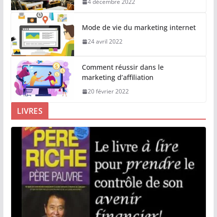
4 décembre 2022
Mode de vie du marketing internet
24 avril 2022
Comment réussir dans le
marketing d’affiliation
20 février 2022
LIVRES