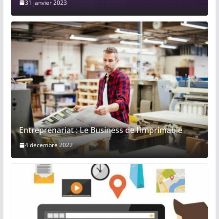
31 janvier 2023
Entreprenariat : Le Business de l’imprimable
4 décembre 2022