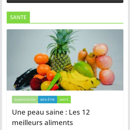
SANTE
ALIMENTATION
BIEN-ÊTRE
SANTÉ
Une peau saine : Les 12
meilleurs aliments