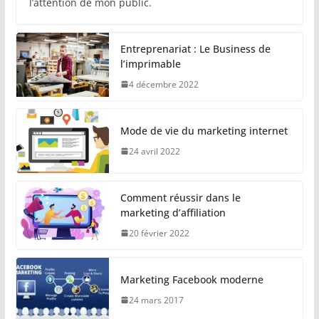
l’attention de mon public.
Entreprenariat : Le Business de
l’imprimable
4 décembre 2022
Mode de vie du marketing internet
24 avril 2022
Comment réussir dans le
marketing d’affiliation
20 février 2022
Marketing Facebook moderne
24 mars 2017