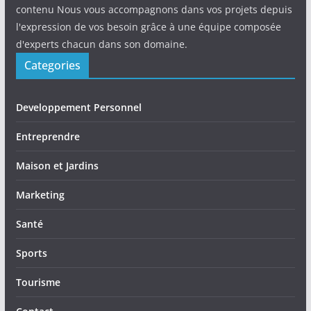
contenu Nous vous accompagnons dans vos projets depuis
l'expression de vos besoin grâce à une équipe composée
d'experts chacun dans son domaine.
Categories
Developpement Personnel
Entreprendre
Maison et Jardins
Marketing
Santé
Sports
Tourisme