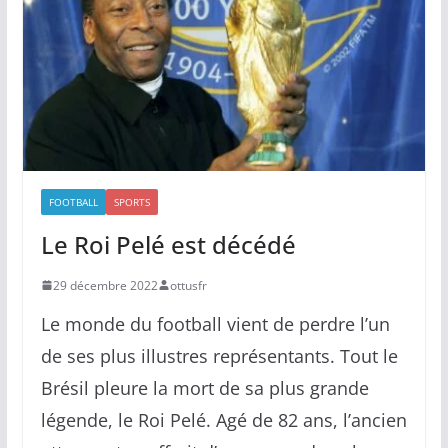
FOOTBALL
SPORTS
Le Roi Pelé est décédé
29 décembre 2022
ottusfr
Le monde du football vient de perdre l’un
de ses plus illustres représentants. Tout le
Brésil pleure la mort de sa plus grande
légende, le Roi Pelé. Agé de 82 ans, l’ancien