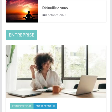
Détoxifiez-vous
8 octobre 2022
ENTREPRISE
ENTREPRENDRE
ENTREPRENEUR