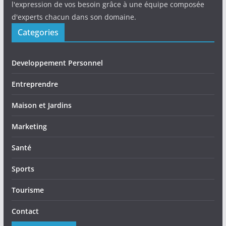
l'expression de vos besoin grâce à une équipe composée
d'experts chacun dans son domaine.
Categories
Developpement Personnel
Entreprendre
Maison et Jardins
Marketing
Santé
Sports
Tourisme
Contact