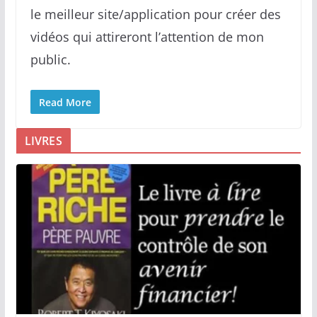
le meilleur site/application pour créer des
vidéos qui attireront l’attention de mon
public.
Read More
LIVRES