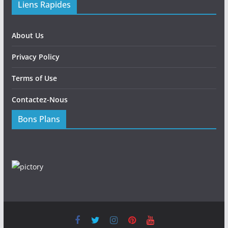
Liens Rapides
About Us
Privacy Policy
Terms of Use
Contactez-Nous
Bons Plans