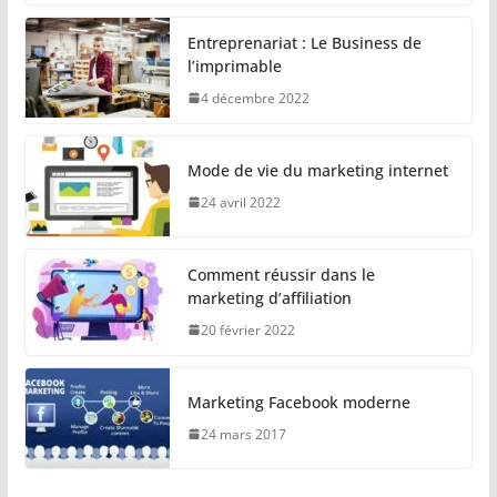
Entreprenariat : Le Business de
l’imprimable
4 décembre 2022
Mode de vie du marketing internet
24 avril 2022
Comment réussir dans le
marketing d’affiliation
20 février 2022
Marketing Facebook moderne
24 mars 2017