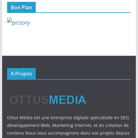
Bon Plan
A Propos
Ottus Média est une entreprise digitale spécialisée en SEO,
développement Web, Marketing Internet, et en création de
contenu Nous vous accompagnons dans vos projets depuis