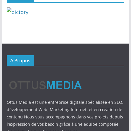
A Propos
Ottus Média est une entreprise digitale spécialisée en SEO,
développement Web, Marketing Internet, et en création de
contenu Nous vous accompagnons dans vos projets depuis
l'expression de vos besoin grâce à une équipe composée