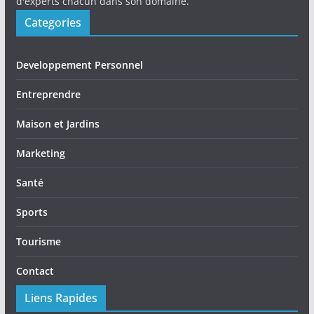
d'experts chacun dans son domaine.
Categories
Developpement Personnel
Entreprendre
Maison et Jardins
Marketing
Santé
Sports
Tourisme
Contact
Liens Rapides