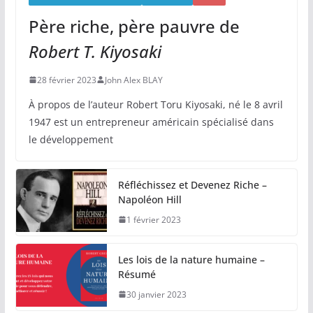
Père riche, père pauvre de
Robert T. Kiyosaki
28 février 2023
John Alex BLAY
À propos de l’auteur Robert Toru Kiyosaki, né le 8 avril
1947 est un entrepreneur américain spécialisé dans
le développement
Réfléchissez et Devenez Riche –
Napoléon Hill
1 février 2023
Les lois de la nature humaine –
Résumé
30 janvier 2023