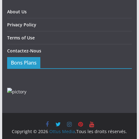
About Us
Privacy Policy
Terms of Use
Contactez-Nous
Bons Plans
Copyright © 2026
Ottus Media
.Tous les droits réservés.