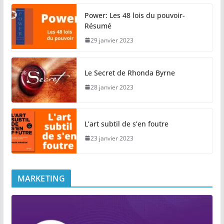
Power: Les 48 lois du pouvoir-
Résumé
29 janvier 2023
Le Secret de Rhonda Byrne
28 janvier 2023
L’art subtil de s’en foutre
23 janvier 2023
MARKETING