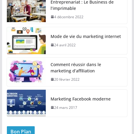
Entreprenariat : Le Business de
l’imprimable
4 décembre 2022
Mode de vie du marketing internet
24 avril 2022
Comment réussir dans le
marketing d’affiliation
20 février 2022
Marketing Facebook moderne
24 mars 2017
Bon Plan