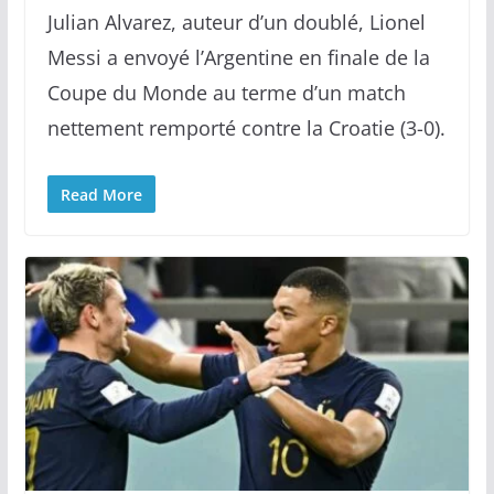
Julian Alvarez, auteur d’un doublé, Lionel
Messi a envoyé l’Argentine en finale de la
Coupe du Monde au terme d’un match
nettement remporté contre la Croatie (3-0).
Read More