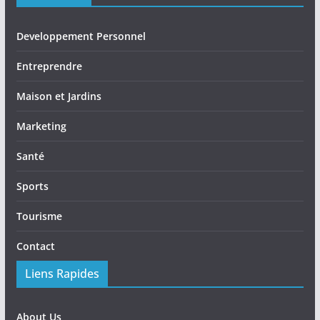
Developpement Personnel
Entreprendre
Maison et Jardins
Marketing
Santé
Sports
Tourisme
Contact
Liens Rapides
About Us