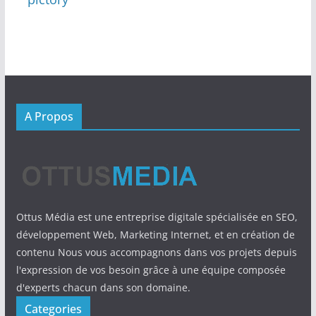
A Propos
Ottus Média est une entreprise digitale spécialisée en SEO,
développement Web, Marketing Internet, et en création de
contenu Nous vous accompagnons dans vos projets depuis
l'expression de vos besoin grâce à une équipe composée
d'experts chacun dans son domaine.
Categories