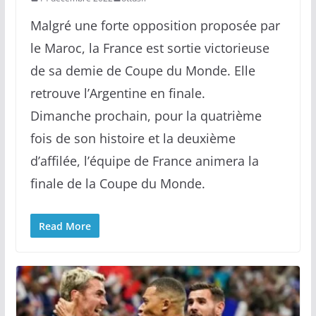
Malgré une forte opposition proposée par
le Maroc, la France est sortie victorieuse
de sa demie de Coupe du Monde. Elle
retrouve l’Argentine en finale.
Dimanche prochain, pour la quatrième
fois de son histoire et la deuxième
d’affilée, l’équipe de France animera la
finale de la Coupe du Monde.
Read More