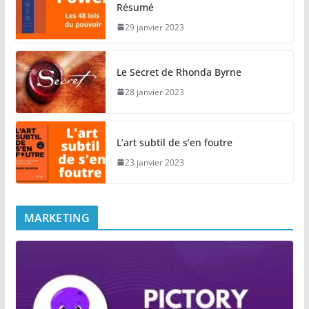
Résumé
29 janvier 2023
Le Secret de Rhonda Byrne
28 janvier 2023
L’art subtil de s’en foutre
23 janvier 2023
MARKETING