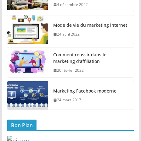
4 décembre 2022
Mode de vie du marketing internet
24 avril 2022
Comment réussir dans le
marketing d’affiliation
20 février 2022
Marketing Facebook moderne
24 mars 2017
Bon Plan