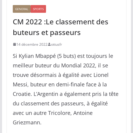
GENERAL
SPORTS
CM 2022 :Le classement des
buteurs et passeurs
14 décembre 2022
ottusfr
Si Kylian Mbappé (5 buts) est toujours le
meilleur buteur du Mondial 2022, il se
trouve désormais à égalité avec Lionel
Messi, buteur en demi-finale face à la
Croatie. L’Argentin a également pris la tête
du classement des passeurs, à égalité
avec un autre Tricolore, Antoine
Griezmann.