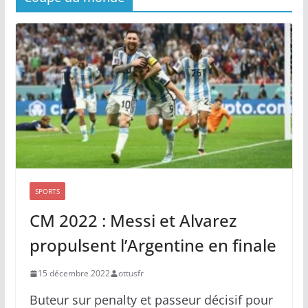
SPORTS
CM 2022 : Messi et Alvarez
propulsent l’Argentine en finale
15 décembre 2022
ottusfr
Buteur sur penalty et passeur décisif pour