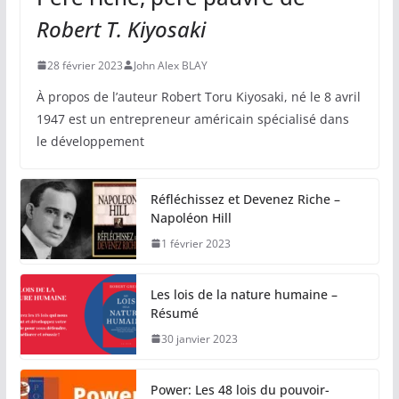
Robert T. Kiyosaki
28 février 2023
John Alex BLAY
À propos de l’auteur Robert Toru Kiyosaki, né le 8 avril
1947 est un entrepreneur américain spécialisé dans
le développement
Réfléchissez et Devenez Riche –
Napoléon Hill
1 février 2023
Les lois de la nature humaine –
Résumé
30 janvier 2023
Power: Les 48 lois du pouvoir-