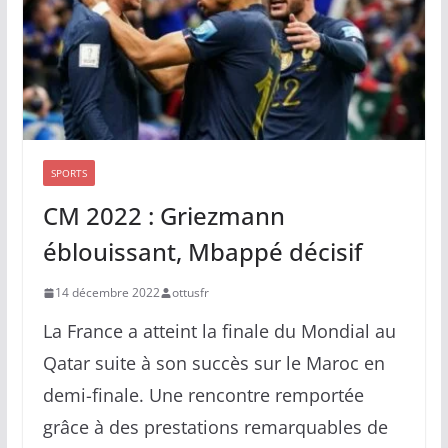
SPORTS
CM 2022 : Griezmann
éblouissant, Mbappé décisif
14 décembre 2022
ottusfr
La France a atteint la finale du Mondial au
Qatar suite à son succès sur le Maroc en
demi-finale. Une rencontre remportée
grâce à des prestations remarquables de